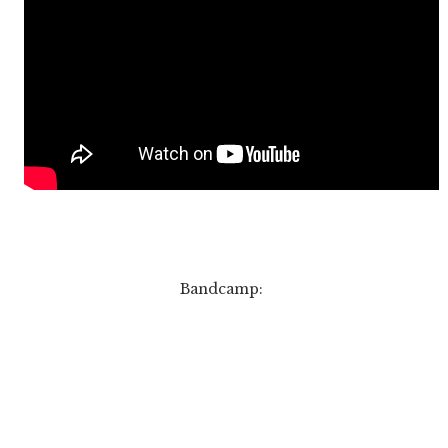
Bandcamp: