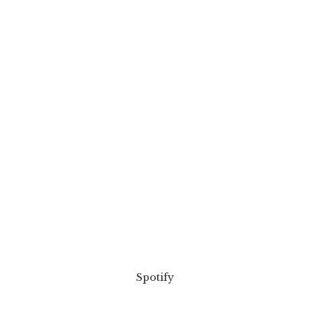
Spotify