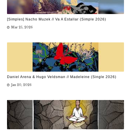
[Simples] Nacho Muzek // Va A Estallar (Simple 2026)
Mar 25, 2026
Daniel Arena & Hugo Veldsman // Madeleine (Single 2026)
Jan 20, 2026