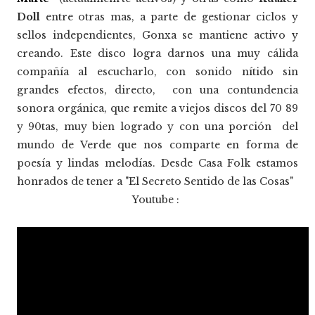
Doll
entre otras mas, a parte de gestionar ciclos y
sellos independientes, Gonxa se mantiene activo y
creando. Este disco logra darnos una muy cálida
compañía al escucharlo, con sonido nítido sin
grandes efectos, directo, con una contundencia
sonora orgánica, que remite a viejos discos del 70 89
y 90tas, muy bien logrado y con una porción del
mundo de Verde que nos comparte en forma de
poesía y lindas melodías. Desde Casa Folk estamos
honrados de tener a "El Secreto Sentido de las Cosas"
Youtube :