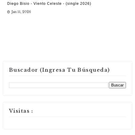
Diego Bisio - Viento Celeste - (single 2026)
Jan 11, 2026
Buscador (Ingresa Tu Búsqueda)
Visitas :